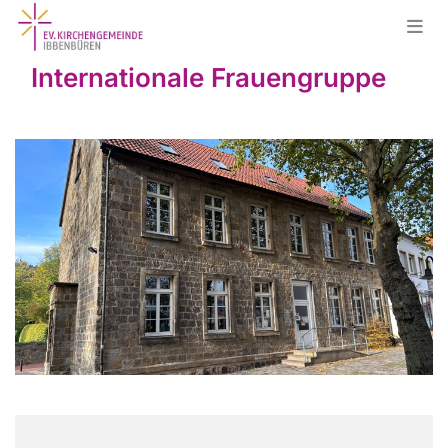
Internationale Frauengruppe