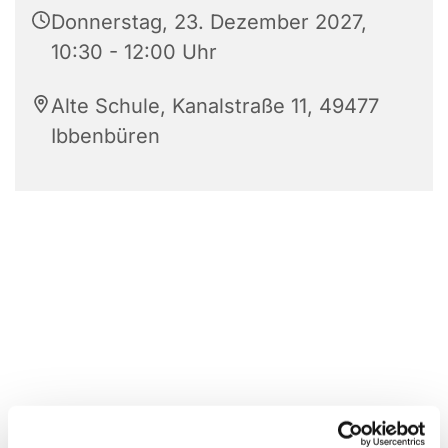
Donnerstag, 23. Dezember 2027,
10:30 - 12:00 Uhr
Alte Schule, Kanalstraße 11, 49477
Ibbenbüren