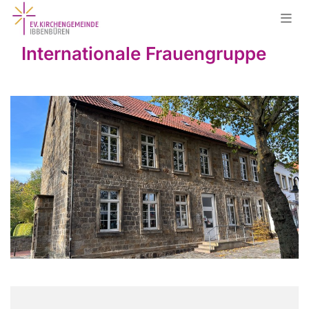
Internationale Frauengruppe