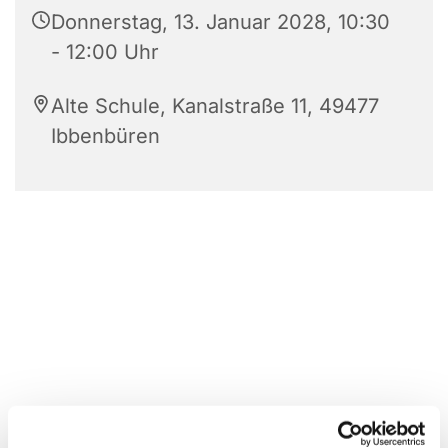
Donnerstag, 13. Januar 2028, 10:30
- 12:00 Uhr
Alte Schule, Kanalstraße 11, 49477
Ibbenbüren