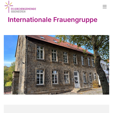
Internationale Frauengruppe