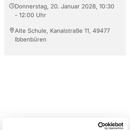
Donnerstag, 20. Januar 2028, 10:30
- 12:00 Uhr
Alte Schule, Kanalstraße 11, 49477
Ibbenbüren