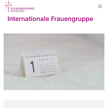
Internationale Frauengruppe