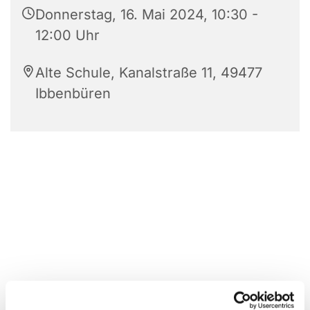
Donnerstag, 16. Mai 2024, 10:30 -
12:00 Uhr
Alte Schule, Kanalstraße 11, 49477
Ibbenbüren