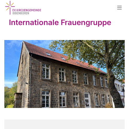
Internationale Frauengruppe