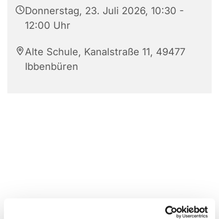
Donnerstag, 23. Juli 2026, 10:30 -
12:00 Uhr
Alte Schule, Kanalstraße 11, 49477
Ibbenbüren