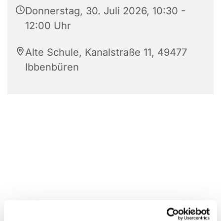
Donnerstag, 30. Juli 2026, 10:30 -
12:00 Uhr
Alte Schule, Kanalstraße 11, 49477
Ibbenbüren