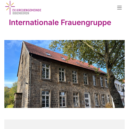
Internationale Frauengruppe