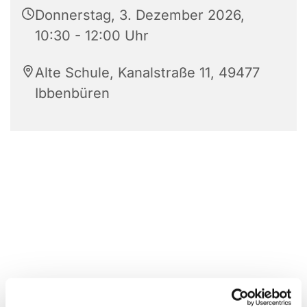
Donnerstag, 3. Dezember 2026,
10:30 - 12:00 Uhr
Alte Schule, Kanalstraße 11, 49477
Ibbenbüren