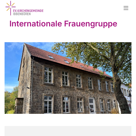
Internationale Frauengruppe