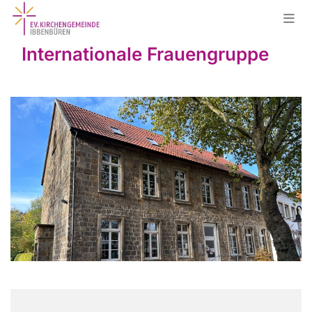
Internationale Frauengruppe