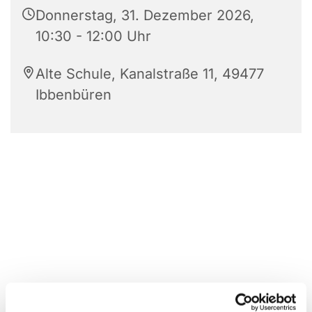
Donnerstag, 31. Dezember 2026,
10:30 - 12:00 Uhr
Alte Schule, Kanalstraße 11, 49477
Ibbenbüren