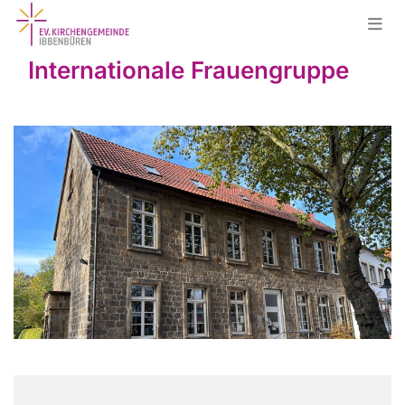
Internationale Frauengruppe