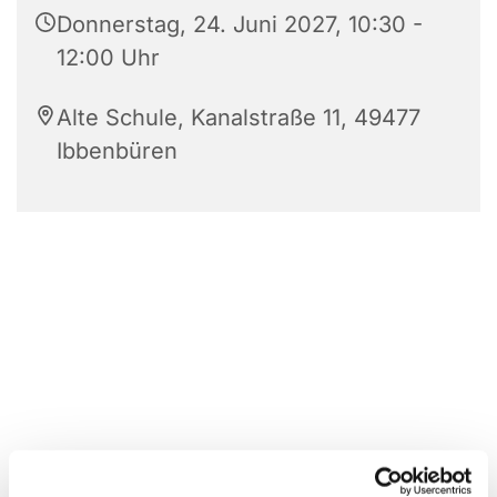
Donnerstag, 24. Juni 2027, 10:30 -
12:00 Uhr
Alte Schule, Kanalstraße 11, 49477
Ibbenbüren