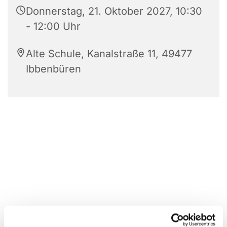
Donnerstag, 21. Oktober 2027, 10:30
- 12:00 Uhr
Alte Schule, Kanalstraße 11, 49477
Ibbenbüren