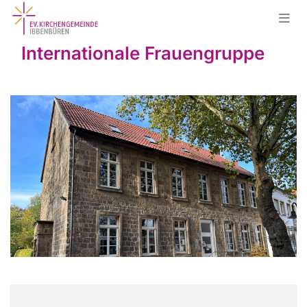
Internationale Frauengruppe