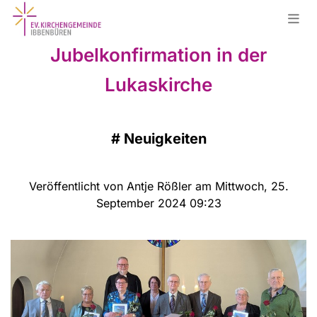
Jubelkonfirmation in der
Lukaskirche
#
Neuigkeiten
Veröffentlicht von Antje Rößler am Mittwoch, 25.
September 2024 09:23