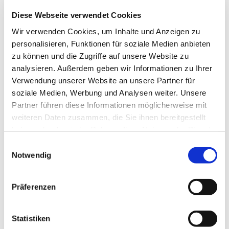
Diese Webseite verwendet Cookies
Wir verwenden Cookies, um Inhalte und Anzeigen zu
personalisieren, Funktionen für soziale Medien anbieten
zu können und die Zugriffe auf unsere Website zu
analysieren. Außerdem geben wir Informationen zu Ihrer
Dies könnte Sie auch
Verwendung unserer Website an unsere Partner für
interessieren
soziale Medien, Werbung und Analysen weiter. Unsere
Partner führen diese Informationen möglicherweise mit
weiteren Daten zusammen, die Sie ihnen bereitgestellt
haben oder die sie im Rahmen Ihrer Nutzung der Dienste
gesammelt haben.
Einwilligungsauswahl
Notwendig
Präferenzen
Statistiken