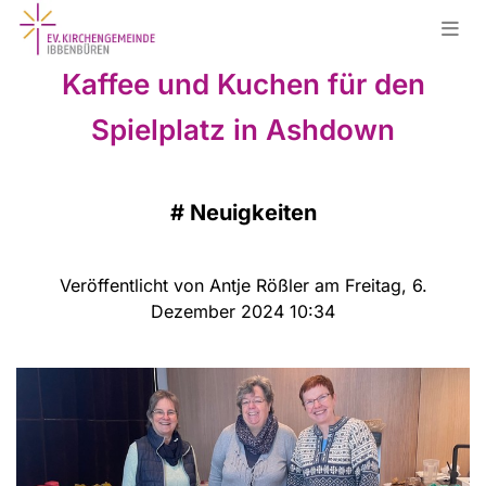
Kaffee und Kuchen für den
Spielplatz in Ashdown
#
Neuigkeiten
Veröffentlicht von Antje Rößler am Freitag, 6.
Dezember 2024 10:34