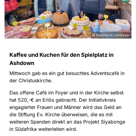
© Reinhard Lohmeyer
Kaffee und Kuchen für den Spielplatz in
Ashdown
Mittwoch gab es ein gut besuchtes Adventscafé in
der Christuskirche.
Das offene Café im Foyer und in der Kirche selbst
hat 520,-€ an Erlös gebracht. Der Initiativkreis
engagierter Frauen und Männer wird das Geld an
die Stiftung Ev. Kirche überweisen, die es mit
weiteren Spenden direkt an das Projekt Siyabonga
in Südafrika weiterleiten wird.