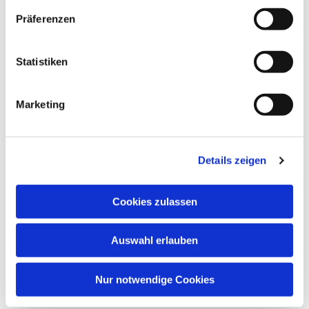
Präferenzen
Statistiken
Marketing
Details zeigen
Cookies zulassen
Auswahl erlauben
Nur notwendige Cookies