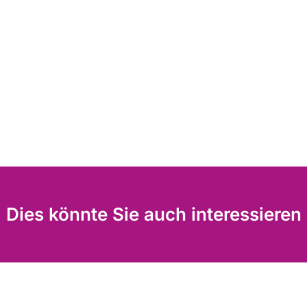
Dies könnte Sie auch interessieren