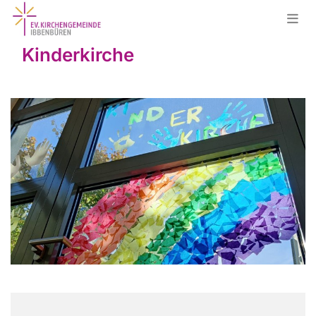
Kinderkirche