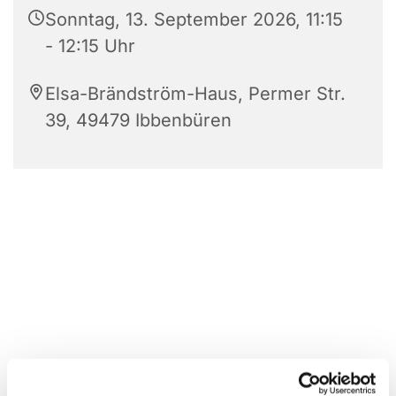
Sonntag, 13. September 2026, 11:15
- 12:15 Uhr
Elsa-Brändström-Haus, Permer Str.
39, 49479 Ibbenbüren