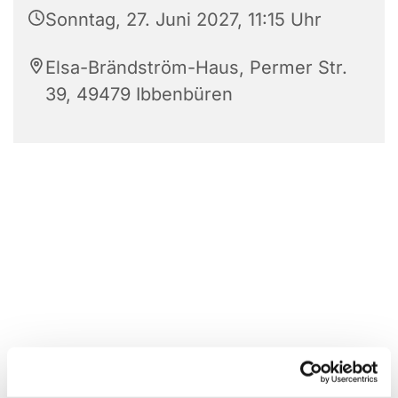
Sonntag, 27. Juni 2027, 11:15 Uhr
Elsa-Brändström-Haus, Permer Str.
39, 49479 Ibbenbüren