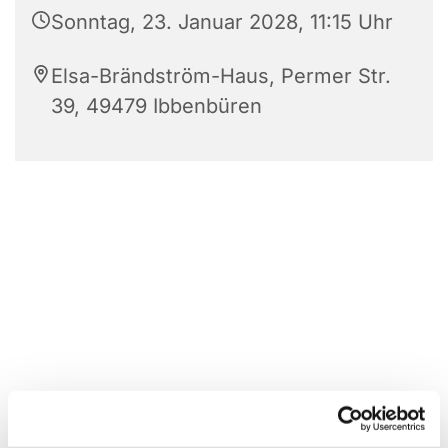
Sonntag, 23. Januar 2028, 11:15 Uhr
Elsa-Brändström-Haus, Permer Str.
39, 49479 Ibbenbüren