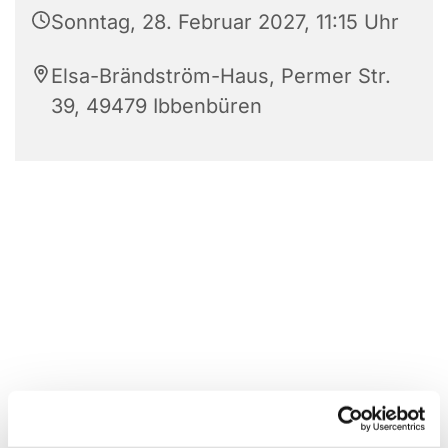
Sonntag, 28. Februar 2027, 11:15 Uhr
Elsa-Brändström-Haus, Permer Str.
39, 49479 Ibbenbüren