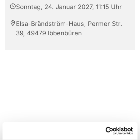
Sonntag, 24. Januar 2027, 11:15 Uhr
Elsa-Brändström-Haus, Permer Str.
39, 49479 Ibbenbüren