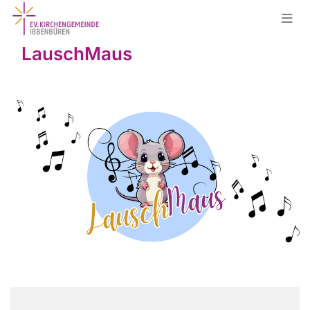
LauschMaus