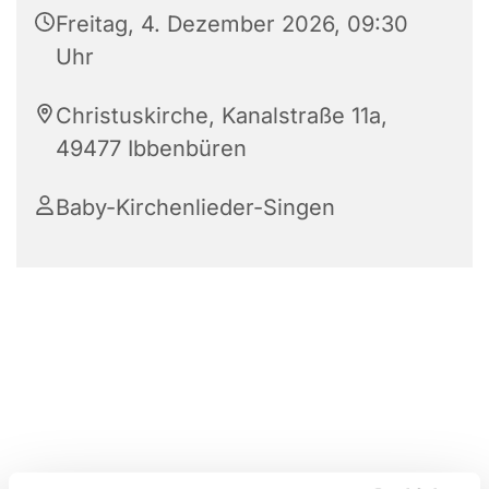
Freitag, 4. Dezember 2026, 09:30
Uhr
Christuskirche, Kanalstraße 11a,
49477 Ibbenbüren
Baby-Kirchenlieder-Singen