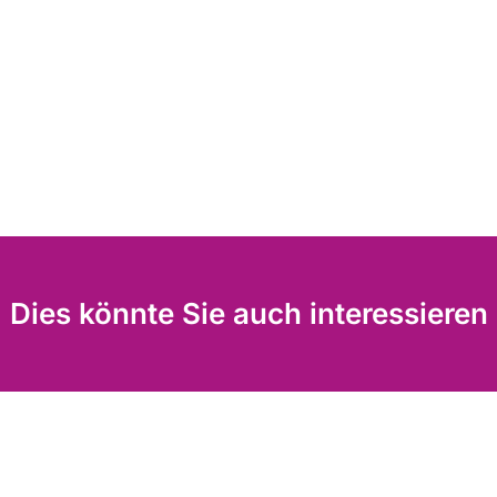
Dies könnte Sie auch interessieren