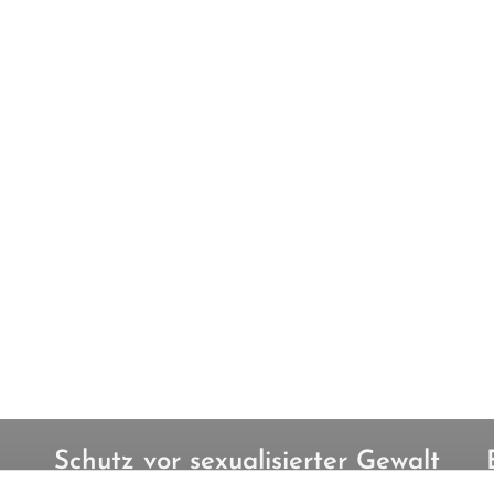
Schutz vor sexualisierter Gewalt