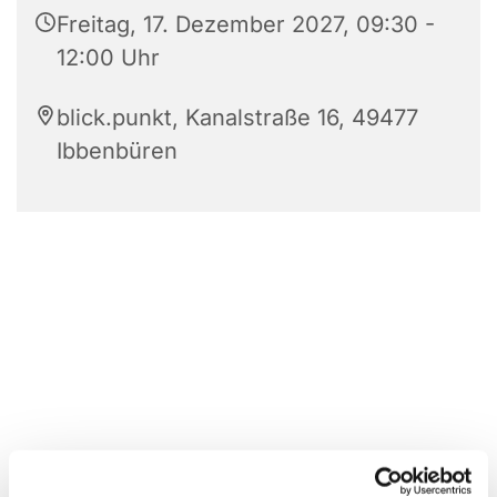
Freitag, 17. Dezember 2027, 09:30 -
12:00 Uhr
blick.punkt, Kanalstraße 16, 49477
Ibbenbüren