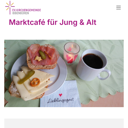
Marktcafé für Jung & Alt