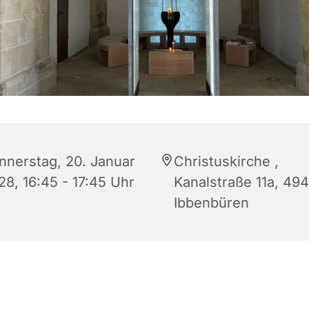
nnerstag, 20. Januar
Christuskirche ,
28, 16:45 - 17:45 Uhr
Kanalstraße 11a, 49
Ibbenbüren