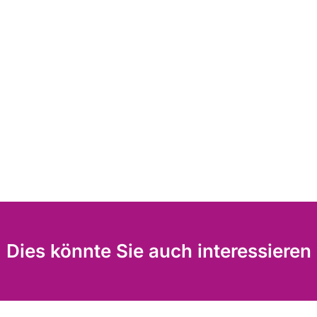
Dies könnte Sie auch interessieren