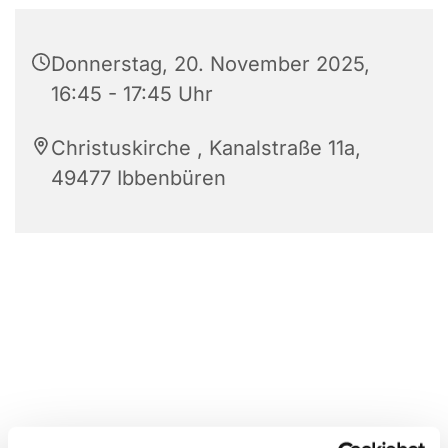
Donnerstag, 20. November 2025,
16:45 - 17:45 Uhr
Christuskirche , Kanalstraße 11a,
49477 Ibbenbüren