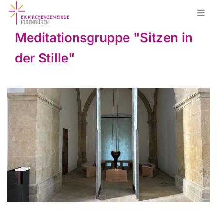
Meditationsgruppe "Sitzen in
der Stille"