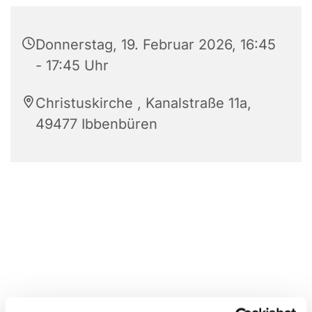
Donnerstag, 19. Februar 2026, 16:45
- 17:45 Uhr
Christuskirche , Kanalstraße 11a,
49477 Ibbenbüren