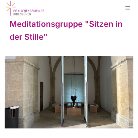
Meditationsgruppe "Sitzen in
der Stille"