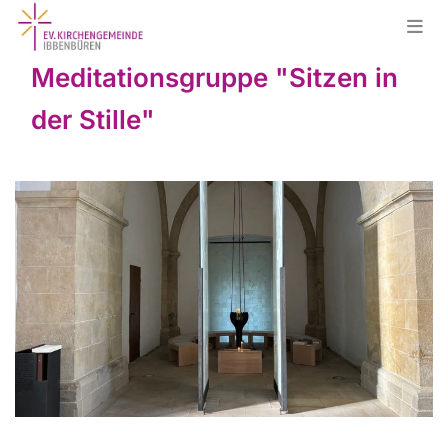
Meditationsgruppe "Sitzen in
der Stille"