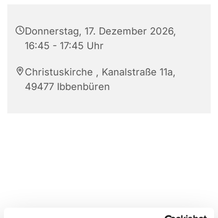
Donnerstag, 17. Dezember 2026,
16:45 - 17:45 Uhr
Christuskirche , Kanalstraße 11a,
49477 Ibbenbüren