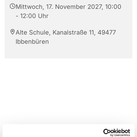
Mittwoch, 17. November 2027, 10:00
- 12:00 Uhr
Alte Schule, Kanalstraße 11, 49477
Ibbenbüren