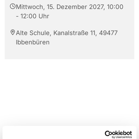
Mittwoch, 15. Dezember 2027, 10:00
- 12:00 Uhr
Alte Schule, Kanalstraße 11, 49477
Ibbenbüren