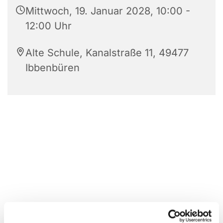
Mittwoch, 19. Januar 2028, 10:00 -
12:00 Uhr
Alte Schule, Kanalstraße 11, 49477
Ibbenbüren