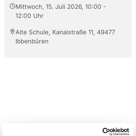
Mittwoch, 15. Juli 2026, 10:00 -
12:00 Uhr
Alte Schule, Kanalstraße 11, 49477
Ibbenbüren