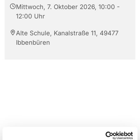
Mittwoch, 7. Oktober 2026, 10:00 -
12:00 Uhr
Alte Schule, Kanalstraße 11, 49477
Ibbenbüren