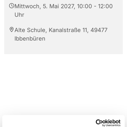
Mittwoch, 5. Mai 2027, 10:00 - 12:00
Uhr
Alte Schule, Kanalstraße 11, 49477
Ibbenbüren