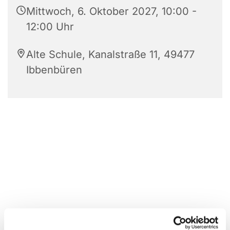
Mittwoch, 6. Oktober 2027, 10:00 -
12:00 Uhr
Alte Schule, Kanalstraße 11, 49477
Ibbenbüren