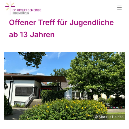
Offener Treff für Jugendliche
ab 13 Jahren
© Markus Heinze