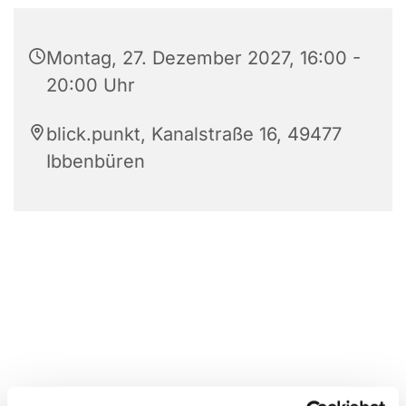
Montag, 27. Dezember 2027, 16:00 -
20:00 Uhr
blick.punkt, Kanalstraße 16, 49477
Ibbenbüren