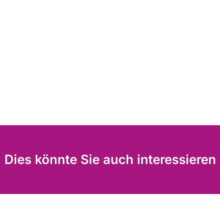
Dies könnte Sie auch interessieren