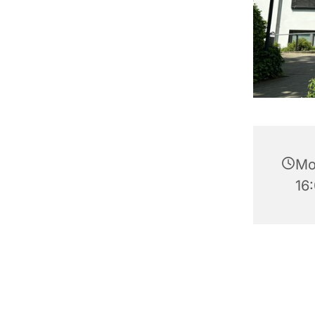
Mo
16