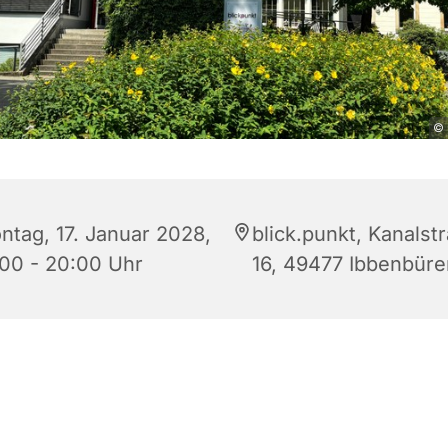
© 
ntag, 17. Januar 2028,
blick.punkt, Kanalst
:00 - 20:00 Uhr
16, 49477 Ibbenbüre