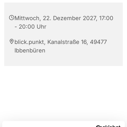
Mittwoch, 22. Dezember 2027, 17:00
- 20:00 Uhr
blick.punkt, Kanalstraße 16, 49477
Ibbenbüren