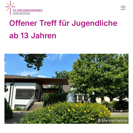
Offener Treff für Jugendliche
ab 13 Jahren
© Markus Heinze