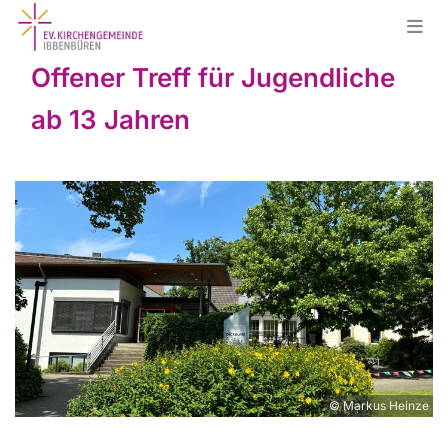
Offener Treff für Jugendliche
ab 13 Jahren
© Markus Heinze