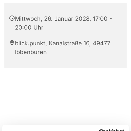
Mittwoch, 26. Januar 2028, 17:00 -
20:00 Uhr
blick.punkt, Kanalstraße 16, 49477
Ibbenbüren