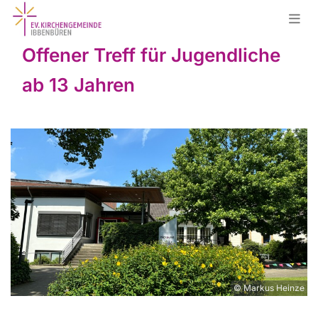
Offener Treff für Jugendliche
ab 13 Jahren
© Markus Heinze