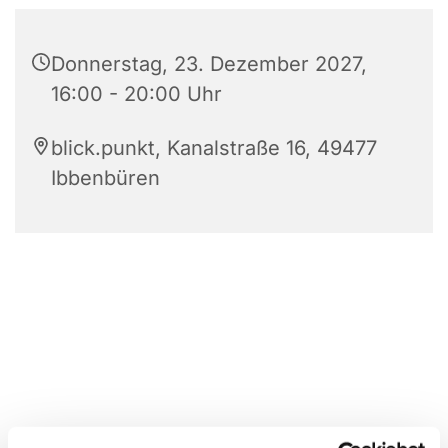
Donnerstag, 23. Dezember 2027,
16:00 - 20:00 Uhr
blick.punkt, Kanalstraße 16, 49477
Ibbenbüren