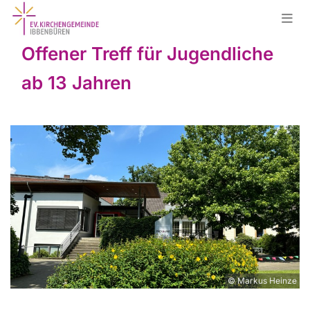
Offener Treff für Jugendliche
ab 13 Jahren
© Markus Heinze