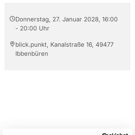
Donnerstag, 27. Januar 2028, 16:00
- 20:00 Uhr
blick.punkt, Kanalstraße 16, 49477
Ibbenbüren