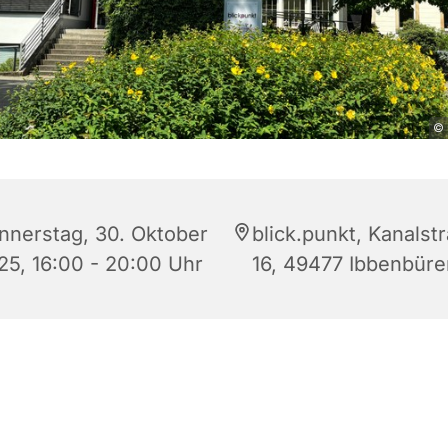
© 
nnerstag, 30. Oktober
blick.punkt, Kanalst
25, 16:00 - 20:00 Uhr
16, 49477 Ibbenbüre