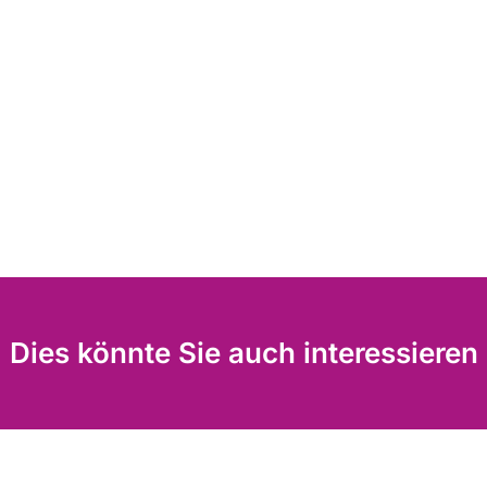
Dies könnte Sie auch interessieren