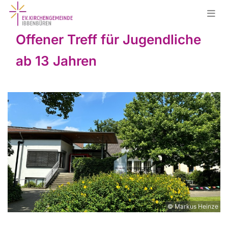
Offener Treff für Jugendliche
ab 13 Jahren
© Markus Heinze