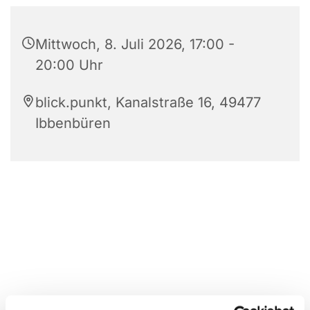
Mittwoch, 8. Juli 2026, 17:00 -
20:00 Uhr
blick.punkt, Kanalstraße 16, 49477
Ibbenbüren