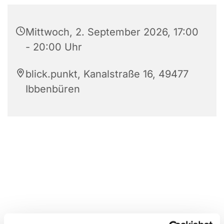
Mittwoch, 2. September 2026, 17:00
- 20:00 Uhr
blick.punkt, Kanalstraße 16, 49477
Ibbenbüren