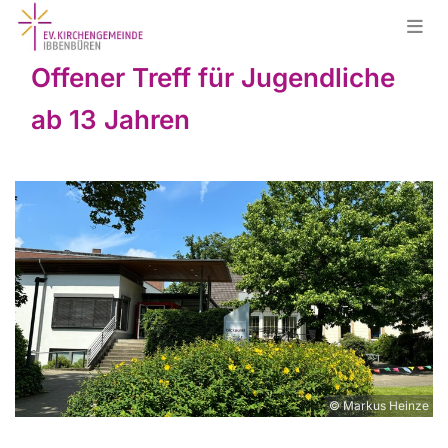
Offener Treff für Jugendliche
ab 13 Jahren
© Markus Heinze