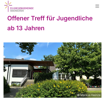
Offener Treff für Jugendliche
ab 13 Jahren
© Markus Heinze