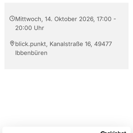
Mittwoch, 14. Oktober 2026, 17:00 -
20:00 Uhr
blick.punkt, Kanalstraße 16, 49477
Ibbenbüren