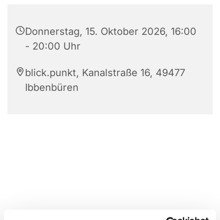
Donnerstag, 15. Oktober 2026, 16:00
- 20:00 Uhr
blick.punkt, Kanalstraße 16, 49477
Ibbenbüren