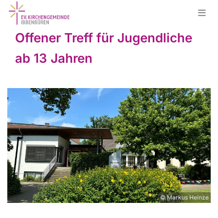
Offener Treff für Jugendliche
ab 13 Jahren
© Markus Heinze