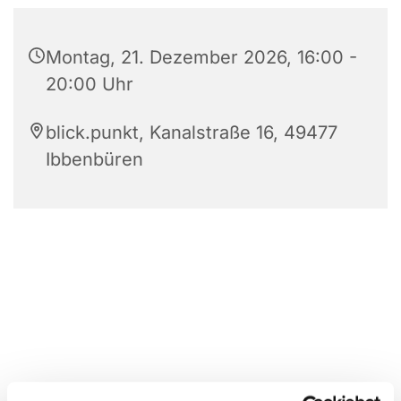
Montag, 21. Dezember 2026, 16:00 -
20:00 Uhr
blick.punkt, Kanalstraße 16, 49477
Ibbenbüren