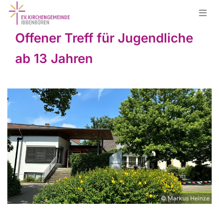
Offener Treff für Jugendliche
ab 13 Jahren
© Markus Heinze