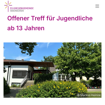
Offener Treff für Jugendliche
ab 13 Jahren
© Markus Heinze