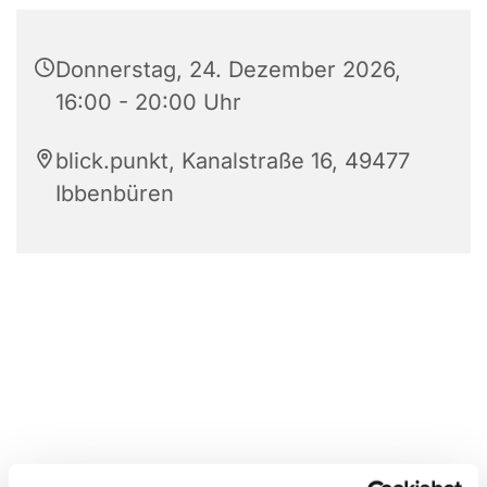
Donnerstag, 24. Dezember 2026,
16:00 - 20:00 Uhr
blick.punkt, Kanalstraße 16, 49477
Ibbenbüren