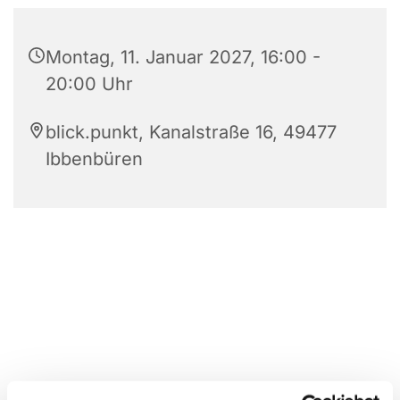
Montag, 11. Januar 2027, 16:00 -
20:00 Uhr
blick.punkt, Kanalstraße 16, 49477
Ibbenbüren