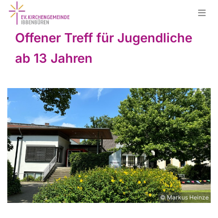
Offener Treff für Jugendliche
ab 13 Jahren
© Markus Heinze