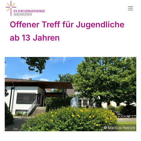
Offener Treff für Jugendliche
ab 13 Jahren
© Markus Heinze