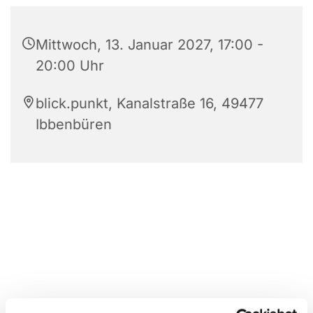
Mittwoch, 13. Januar 2027, 17:00 -
20:00 Uhr
blick.punkt, Kanalstraße 16, 49477
Ibbenbüren