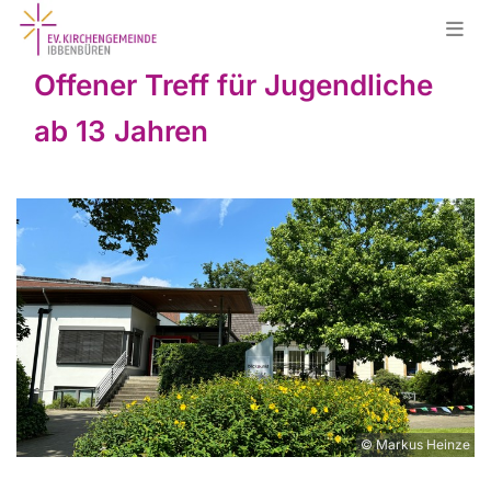
Offener Treff für Jugendliche
ab 13 Jahren
© Markus Heinze