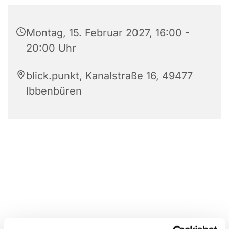
Montag, 15. Februar 2027, 16:00 -
20:00 Uhr
blick.punkt, Kanalstraße 16, 49477
Ibbenbüren