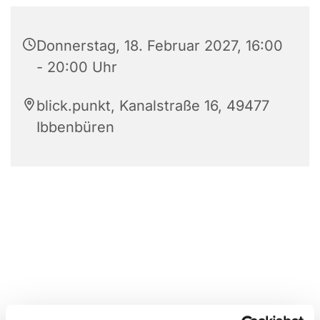
Donnerstag, 18. Februar 2027, 16:00
- 20:00 Uhr
blick.punkt, Kanalstraße 16, 49477
Ibbenbüren