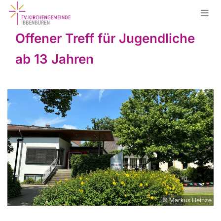
Offener Treff für Jugendliche
ab 13 Jahren
© Markus Heinze