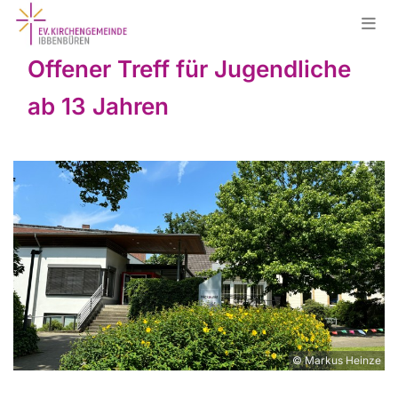
Offener Treff für Jugendliche
ab 13 Jahren
© Markus Heinze