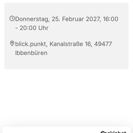
Donnerstag, 25. Februar 2027, 16:00
- 20:00 Uhr
blick.punkt, Kanalstraße 16, 49477
Ibbenbüren